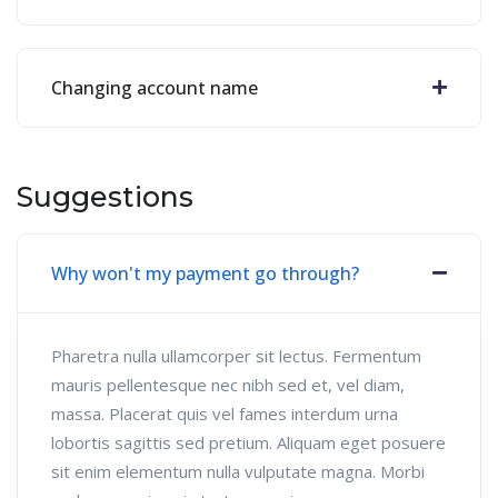
Changing account name
Suggestions
Why won't my payment go through?
Pharetra nulla ullamcorper sit lectus. Fermentum
mauris pellentesque nec nibh sed et, vel diam,
massa. Placerat quis vel fames interdum urna
lobortis sagittis sed pretium. Aliquam eget posuere
sit enim elementum nulla vulputate magna. Morbi