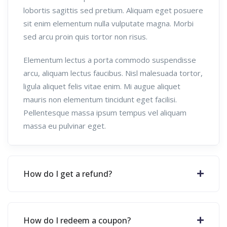
lobortis sagittis sed pretium. Aliquam eget posuere
sit enim elementum nulla vulputate magna. Morbi
sed arcu proin quis tortor non risus.
Elementum lectus a porta commodo suspendisse
arcu, aliquam lectus faucibus. Nisl malesuada tortor,
ligula aliquet felis vitae enim. Mi augue aliquet
mauris non elementum tincidunt eget facilisi.
Pellentesque massa ipsum tempus vel aliquam
massa eu pulvinar eget.
How do I get a refund?
How do I redeem a coupon?